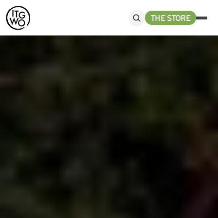
THE STORE