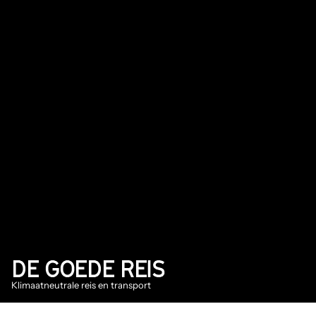
DE GOEDE REIS
Klimaatneutrale reis en transport