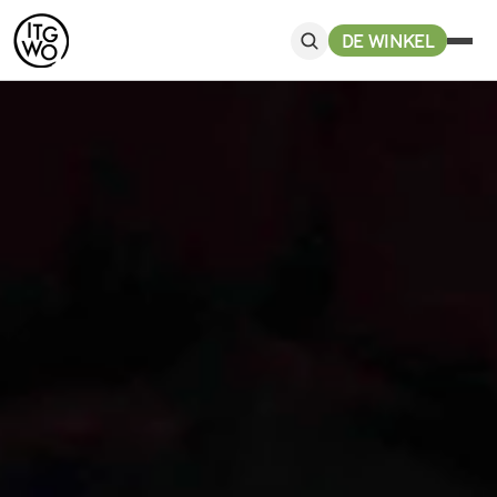
DE WINKEL