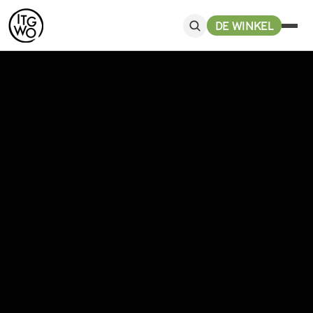
DE WINKEL