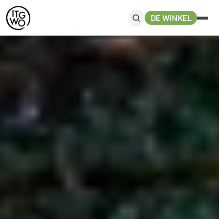
DE WINKEL