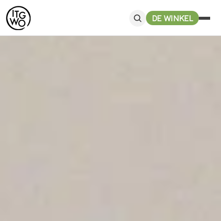
DE WINKEL