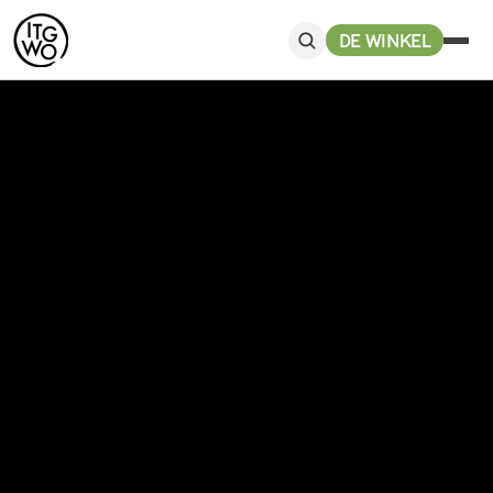
DE WINKEL