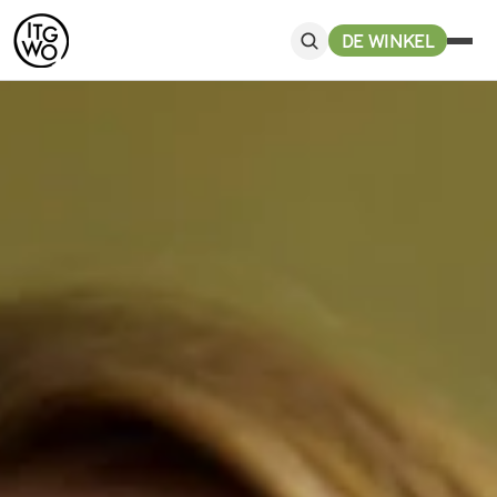
DE WINKEL