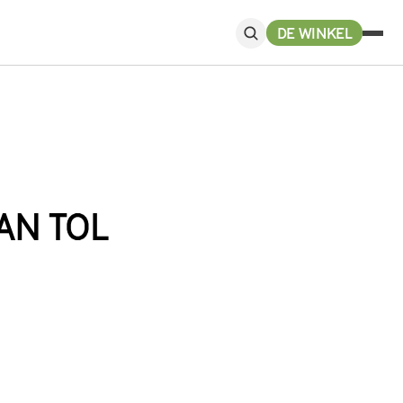
DE WINKEL
AN TOL