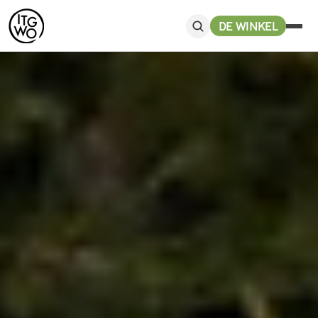
DE WINKEL