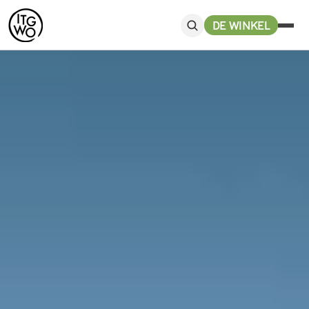
DE WINKEL