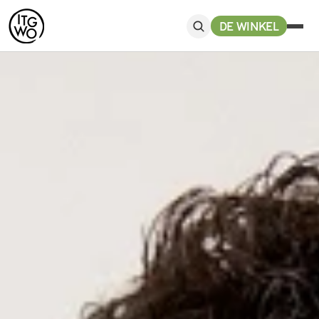
DE WINKEL