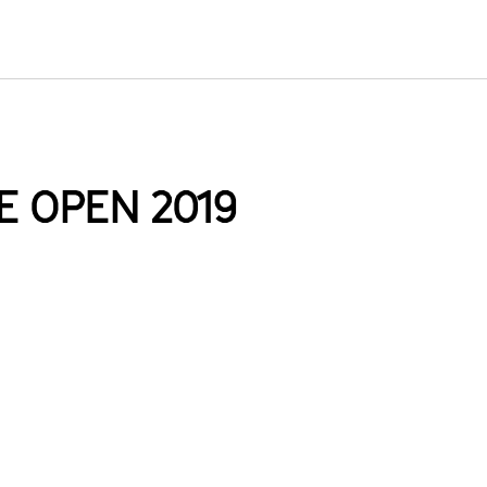
E OPEN 2019