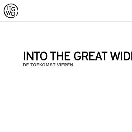
INTO THE GREAT WID
DE TOEKOMST VIEREN