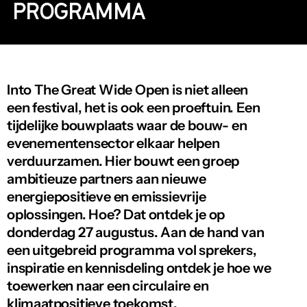
PROGRAMMA
Into The Great Wide Open is niet alleen 
een festival, het is ook een proeftuin. Een 
tijdelijke bouwplaats waar de bouw- en 
evenementensector elkaar helpen 
verduurzamen. Hier bouwt een groep 
ambitieuze partners aan nieuwe 
energiepositieve en emissievrije 
oplossingen. Hoe? Dat ontdek je op 
donderdag 27 augustus. Aan de hand van 
een uitgebreid programma vol sprekers, 
inspiratie en kennisdeling ontdek je hoe we 
toewerken naar een circulaire en 
klimaatpositieve toekomst.