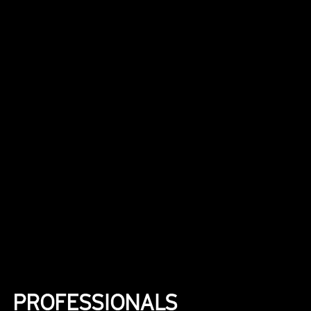
PROFESSIONALS 